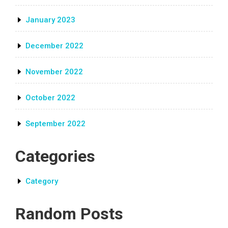
January 2023
December 2022
November 2022
October 2022
September 2022
Categories
Category
Random Posts