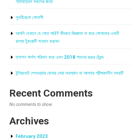
গ্যাবিফ্রেশ সকলের জন্য
পুনর্বিবেচনা গোলাপী
আপনি যেখানে যে পেতে পারি? কীভাবে জিজ্ঞাসা না করে পোশাকের একটি
রহস্য টুকরোটি সন্ধান করবেন
ফ্যাশন গার্লস পরিধান করে এমন 2018 পতনের রঙের ট্রেন্ড
ইন্টারনেটে শেপওয়্যার কেনার সেরা অবস্থান যা আপনার গ্রীষ্মকালীন সময়টি
Recent Comments
No comments to show.
Archives
February 2023